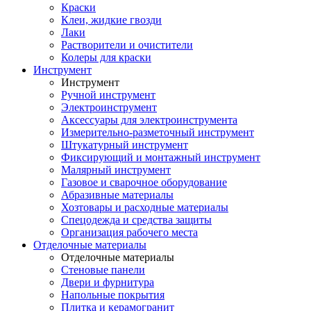
Краски
Клеи, жидкие гвозди
Лаки
Растворители и очистители
Колеры для краски
Инструмент
Инструмент
Ручной инструмент
Электроинструмент
Аксессуары для электроинструмента
Измерительно-разметочный инструмент
Штукатурный инструмент
Фиксирующий и монтажный инструмент
Малярный инструмент
Газовое и сварочное оборудование
Абразивные материалы
Хозтовары и расходные материалы
Спецодежда и средства защиты
Организация рабочего места
Отделочные материалы
Отделочные материалы
Стеновые панели
Двери и фурнитура
Напольные покрытия
Плитка и керамогранит