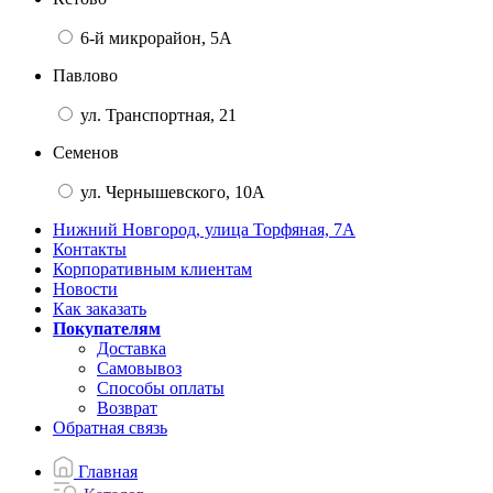
6-й микрорайон, 5А
Павлово
ул. Транспортная, 21
Семенов
ул. Чернышевского, 10А
Нижний Новгород, улица Торфяная, 7А
Контакты
Корпоративным клиентам
Новости
Как заказать
Покупателям
Доставка
Самовывоз
Способы оплаты
Возврат
Обратная связь
Главная