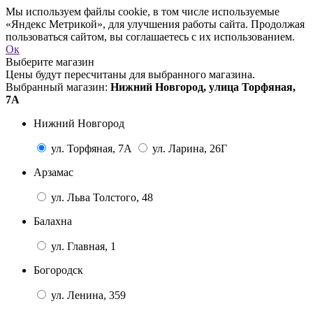
Мы используем файлы cookie, в том числе используемые
«Яндекс Метрикой», для улучшения работы сайта. Продолжая
пользоваться сайтом, вы соглашаетесь с их использованием.
Ок
Выберите магазин
Цены будут пересчитаны для выбранного магазина.
Выбранный магазин:
Нижний Новгород, улица Торфяная,
7А
Нижний Новгород
ул. Торфяная, 7А
ул. Ларина, 26Г
Арзамас
ул. Льва Толстого, 48
Балахна
ул. Главная, 1
Богородск
ул. Ленина, 359