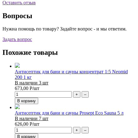
Оставить отзыв
Вопросы
Нужна помощь по товару? Задайте вопрос - и мы ответим.
Задать вопрос
Похожие товары
Антисептик для бани и сауны концентрат 1:5 Neomid
200 1 кг
В наличии 3 шт
673,00
Р
/шт
+
–
В корзину
Антисептик для бани и сауны Prosept Eco Sauna 5 л
В наличии 7 шт
626,00
Р
/шт
+
–
В корзину