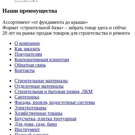
Наши преимущества
Ассортимент «от фундамента до крыши»
Формат «строительной базы» – забрать товар здесь и сейчас
20 лет на рынке продаж товаров для строительства и ремонта
О компании
Как заказать
Покупателям
Корпоративным клиентам
Обратная связь
Контакты
Строительные материалы
Отделочные материалы
Строительная и бытовая химия, ЛКМ
Сантехника
Фасады, кровля, водосточные системы
Электротовары
Хозяйственные товары
Брусчатка, плитка тротуарная
Для дома, сада, бани
Инструмент
Полный каталог