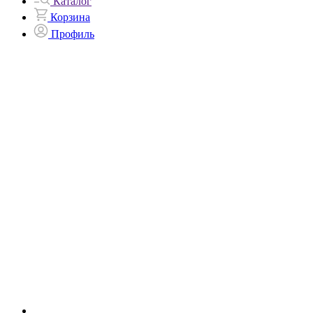
Каталог
Корзина
Профиль