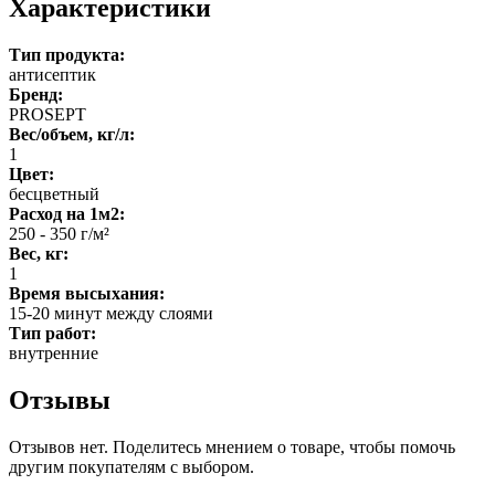
Характеристики
Тип продукта:
антисептик
Бренд:
PROSEPT
Вес/объем, кг/л:
1
Цвет:
бесцветный
Расход на 1м2:
250 - 350 г/м²
Вес, кг:
1
Время высыхания:
15-20 минут между слоями
Тип работ:
внутренние
Отзывы
Отзывов нет. Поделитесь мнением о товаре, чтобы помочь
другим покупателям с выбором.