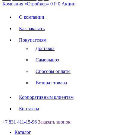
Компания «Стройкер»
0
Р
0
Акции
О компании
Как заказать
Покупателям
Доставка
Самовывоз
Способы оплаты
Возврат товара
Корпоративным клиентам
Контакты
+7 831 411-15-96
Заказать звонок
Каталог