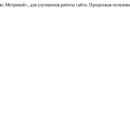
с Метрикой», для улучшения работы сайта. Продолжая пользоват