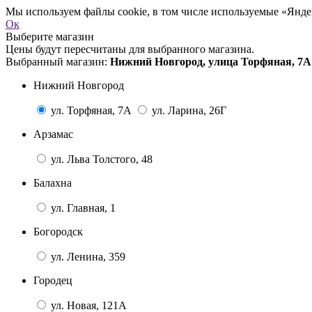
Мы используем файлы cookie, в том числе используемые «Яндек
Ок
Выберите магазин
Цены будут пересчитаны для выбранного магазина.
Выбранный магазин:
Нижний Новгород, улица Торфяная, 7А
Нижний Новгород
ул. Торфяная, 7А
ул. Ларина, 26Г
Арзамас
ул. Льва Толстого, 48
Балахна
ул. Главная, 1
Богородск
ул. Ленина, 359
Городец
ул. Новая, 121А