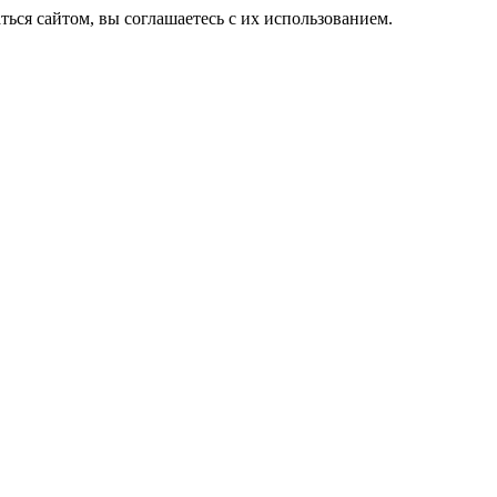
ься сайтом, вы соглашаетесь с их использованием.