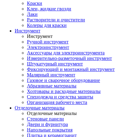
Краски
Клеи, жидкие гвозди
Лаки
Растворители и очистители
Колеры для краски
Инструмент
Инструмент
Ручной инструмент
Электроинструмент
Аксессуары для электроинструмента
Измерительно-разметочный инструмент
Штукатурный инструмент
Фиксирующий и монтажный инструмент
Малярный инструмент
Газовое и сварочное оборудование
Абразивные материалы
Хозтовары и расходные материалы
Спецодежда и средства защиты
Организация рабочего места
Отделочные материалы
Отделочные материалы
Стеновые панели
Двери и фурнитура
Напольные покрытия
Плитка и керамогранит