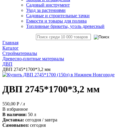
Садовый инструмент
Уход за растениями
Садовые и строительные тачки
Емкости и товары для полива
Топливные брикеты, уголь древесный
Главная
Каталог
Стройматериалы
Древесно-плитные материалы
ДВП
ДВП 2745*1700*3,2 мм
ДВП 2745*1700*3,2 мм
550,00
Р
/ л
В избранное
В наличии:
50 л
Доставка:
сегодня / завтра
Самовывоз:
сегодня