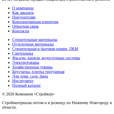
О компании
Как заказать
Покупателям
Корпоративным клиентам
Обратная связь
Контакты
Строительные материалы
Отделочные материалы
Строительная и бытовая химия, ЛКМ
Сантехника
Фасады, кровля, водосточные системы
Электротовары
Хозяйственные товары
Брусчатка, плитка тротуарная
Для дома, сада, бани
Инструмент
Полный каталог
© 2026 Компания «Стройкер»
Стройматериалы оптом и в розницу по Нижнему Новгороду и
области.