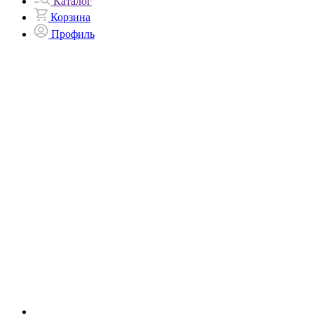
Каталог
Корзина
Профиль