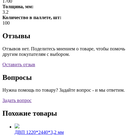
1700
Толщина, мм:
3.2
Количество в паллете, шт:
100
Отзывы
Отзывов нет. Поделитесь мнением о товаре, чтобы помочь
другим покупателям с выбором.
Оставить отзыв
Вопросы
Нужна помощь по товару? Задайте вопрос - и мы ответим.
Задать вопрос
Похожие товары
ДВП 1220*2440*3,2 мм