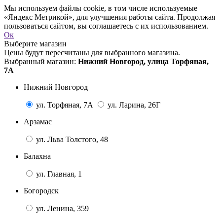
Мы используем файлы cookie, в том числе используемые
«Яндекс Метрикой», для улучшения работы сайта. Продолжая
пользоваться сайтом, вы соглашаетесь с их использованием.
Ок
Выберите магазин
Цены будут пересчитаны для выбранного магазина.
Выбранный магазин:
Нижний Новгород, улица Торфяная,
7А
Нижний Новгород
ул. Торфяная, 7А
ул. Ларина, 26Г
Арзамас
ул. Льва Толстого, 48
Балахна
ул. Главная, 1
Богородск
ул. Ленина, 359