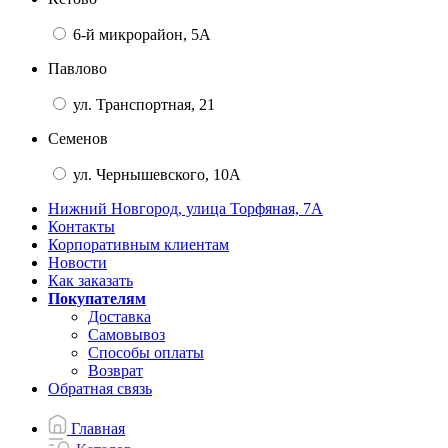
6-й микрорайон, 5А
Павлово
ул. Транспортная, 21
Семенов
ул. Чернышевского, 10А
Нижний Новгород, улица Торфяная, 7А
Контакты
Корпоративным клиентам
Новости
Как заказать
Покупателям
Доставка
Самовывоз
Способы оплаты
Возврат
Обратная связь
Главная