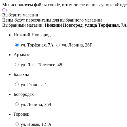
Мы используем файлы cookie, в том числе используемые «Яндек
Ок
Выберите магазин
Цены будут пересчитаны для выбранного магазина.
Выбранный магазин:
Нижний Новгород, улица Торфяная, 7А
Нижний Новгород
ул. Торфяная, 7А
ул. Ларина, 26Г
Арзамас
ул. Льва Толстого, 48
Балахна
ул. Главная, 1
Богородск
ул. Ленина, 359
Городец
ул. Новая, 121А