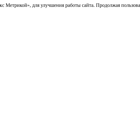
с Метрикой», для улучшения работы сайта. Продолжая пользоват