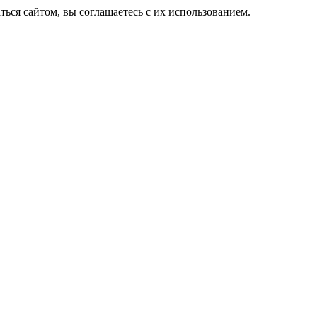
ься сайтом, вы соглашаетесь с их использованием.