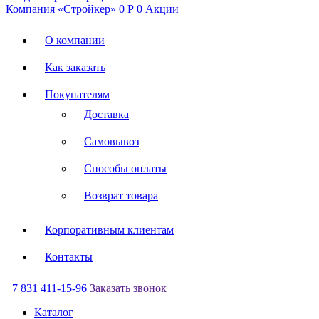
Компания «Стройкер»
0
Р
0
Акции
О компании
Как заказать
Покупателям
Доставка
Самовывоз
Способы оплаты
Возврат товара
Корпоративным клиентам
Контакты
+7 831 411-15-96
Заказать звонок
Каталог