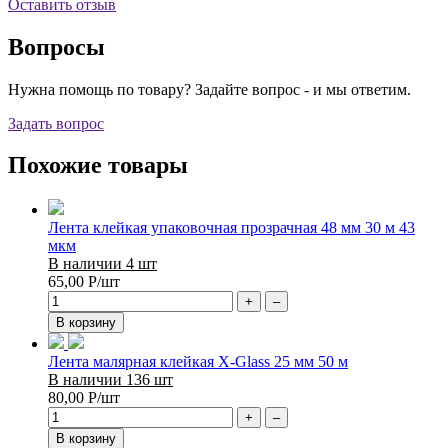
Оставить отзыв
Вопросы
Нужна помощь по товару? Задайте вопрос - и мы ответим.
Задать вопрос
Похожие товары
Лента клейкая упаковочная прозрачная 48 мм 30 м 43
мкм
В наличии 4 шт
65,00
Р
/шт
+
–
В корзину
Лента малярная клейкая X-Glass 25 мм 50 м
В наличии 136 шт
80,00
Р
/шт
+
–
В корзину