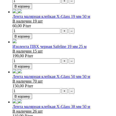
+
–
В корзину
Лента малярная клейкая X-Glass 19 мм 50 м
В наличии 19 шт
60,00
Р
/шт
+
–
В корзину
Изолента ПВХ черная Safeline 19 мм 25 м
В наличии 15 шт
199,00
Р
/шт
+
–
В корзину
Лента малярная клейкая X-Glass 50 мм 50 м
В наличии 70 шт
150,00
Р
/шт
+
–
В корзину
Лента малярная клейкая X-Glass 38 мм 50 м
В наличии 26 шт
110,00
Р
/шт