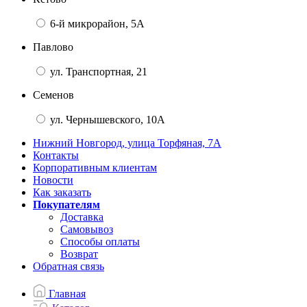
6-й микрорайон, 5А
Павлово
ул. Транспортная, 21
Семенов
ул. Чернышевского, 10А
Нижний Новгород, улица Торфяная, 7А
Контакты
Корпоративным клиентам
Новости
Как заказать
Покупателям
Доставка
Самовывоз
Способы оплаты
Возврат
Обратная связь
Главная