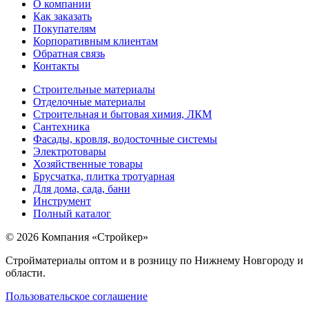
О компании
Как заказать
Покупателям
Корпоративным клиентам
Обратная связь
Контакты
Строительные материалы
Отделочные материалы
Строительная и бытовая химия, ЛКМ
Сантехника
Фасады, кровля, водосточные системы
Электротовары
Хозяйственные товары
Брусчатка, плитка тротуарная
Для дома, сада, бани
Инструмент
Полный каталог
© 2026 Компания «Стройкер»
Стройматериалы оптом и в розницу по Нижнему Новгороду и
области.
Пользовательское соглашение