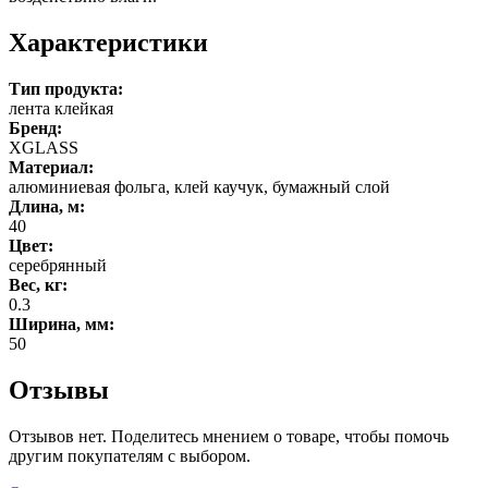
Характеристики
Тип продукта:
лента клейкая
Бренд:
XGLASS
Материал:
алюминиевая фольга, клей каучук, бумажный слой
Длина, м:
40
Цвет:
серебрянный
Вес, кг:
0.3
Ширина, мм:
50
Отзывы
Отзывов нет. Поделитесь мнением о товаре, чтобы помочь
другим покупателям с выбором.