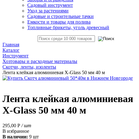
Садовый инструмент
Уход за растениями
Садовые и строительные тачки
Емкости и товары для полива
Топливные брикеты, уголь древесный
Главная
Каталог
Инструмент
Хозтовары и расходные материалы
Скотчи, ленты, изоленты
Лента клейкая алюминиевая X-Glass 50 мм 40 м
Лента клейкая алюминиевая
X-Glass 50 мм 40 м
295,00
Р
/ шт
В избранное
В наличии:
9 шт