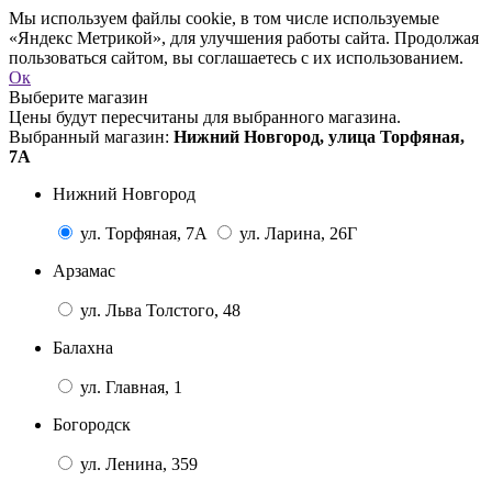
Мы используем файлы cookie, в том числе используемые
«Яндекс Метрикой», для улучшения работы сайта. Продолжая
пользоваться сайтом, вы соглашаетесь с их использованием.
Ок
Выберите магазин
Цены будут пересчитаны для выбранного магазина.
Выбранный магазин:
Нижний Новгород, улица Торфяная,
7А
Нижний Новгород
ул. Торфяная, 7А
ул. Ларина, 26Г
Арзамас
ул. Льва Толстого, 48
Балахна
ул. Главная, 1
Богородск
ул. Ленина, 359