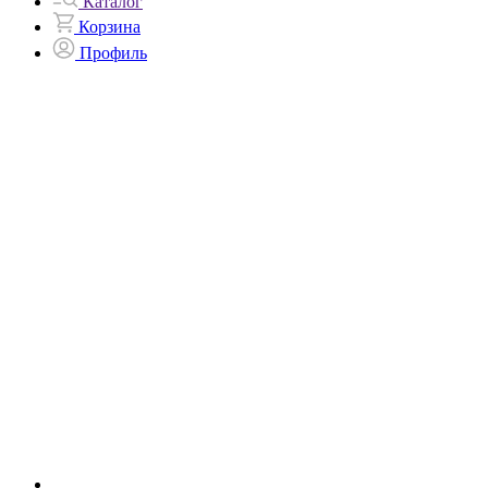
Каталог
Корзина
Профиль