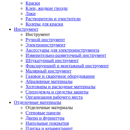
Краски
Клеи, жидкие гвозди
Лаки
Растворители и очистители
Колеры для краски
Инструмент
Инструмент
Ручной инструмент
Электроинструмент
Аксессуары для электроинструмента
Измерительно-разметочный инструмент
Штукатурный инструмент
Фиксирующий и монтажный инструмент
Малярный инструмент
Газовое и сварочное оборудование
Абразивные материалы
Хозтовары и расходные материалы
Спецодежда и средства защиты
Организация рабочего места
Отделочные материалы
Отделочные материалы
Стеновые панели
Двери и фурнитура
Напольные покрытия
Плитка и керамогранит