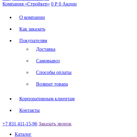
Компания «Стройкер»
0
Р
0
Акции
О компании
Как заказать
Покупателям
Доставка
Самовывоз
Способы оплаты
Возврат товара
Корпоративным клиентам
Контакты
+7 831 411-15-96
Заказать звонок
Каталог