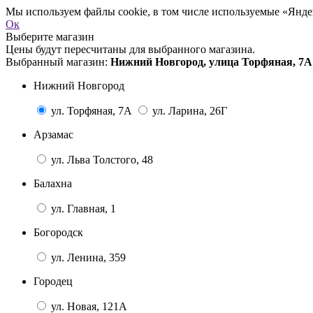
Мы используем файлы cookie, в том числе используемые «Яндек
Ок
Выберите магазин
Цены будут пересчитаны для выбранного магазина.
Выбранный магазин:
Нижний Новгород, улица Торфяная, 7А
Нижний Новгород
ул. Торфяная, 7А
ул. Ларина, 26Г
Арзамас
ул. Льва Толстого, 48
Балахна
ул. Главная, 1
Богородск
ул. Ленина, 359
Городец
ул. Новая, 121А