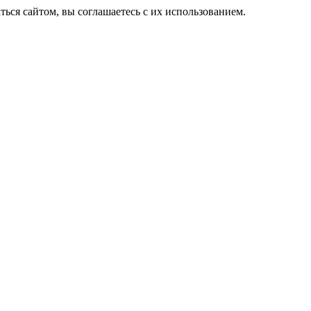
ься сайтом, вы соглашаетесь с их использованием.