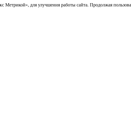
с Метрикой», для улучшения работы сайта. Продолжая пользоват