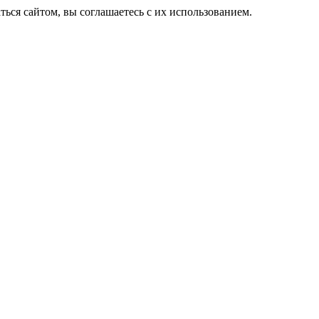
ься сайтом, вы соглашаетесь с их использованием.