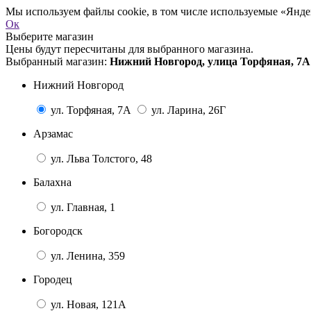
Мы используем файлы cookie, в том числе используемые «Яндек
Ок
Выберите магазин
Цены будут пересчитаны для выбранного магазина.
Выбранный магазин:
Нижний Новгород, улица Торфяная, 7А
Нижний Новгород
ул. Торфяная, 7А
ул. Ларина, 26Г
Арзамас
ул. Льва Толстого, 48
Балахна
ул. Главная, 1
Богородск
ул. Ленина, 359
Городец
ул. Новая, 121А