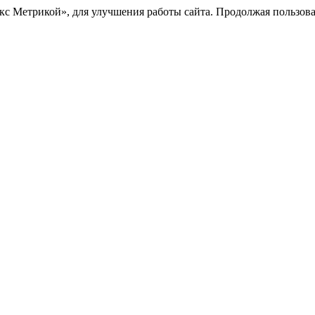
с Метрикой», для улучшения работы сайта. Продолжая пользоват