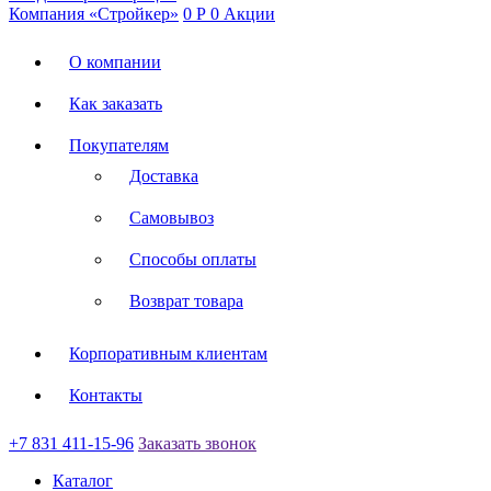
Компания «Стройкер»
0
Р
0
Акции
О компании
Как заказать
Покупателям
Доставка
Самовывоз
Способы оплаты
Возврат товара
Корпоративным клиентам
Контакты
+7 831 411-15-96
Заказать звонок
Каталог